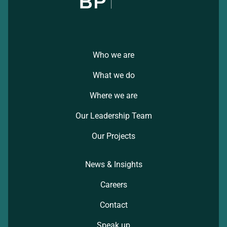
Who we are
What we do
Where we are
Our Leadership Team
Our Projects
News & Insights
Careers
Contact
Speak up