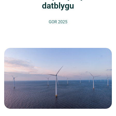
datblygu
GOR 2025