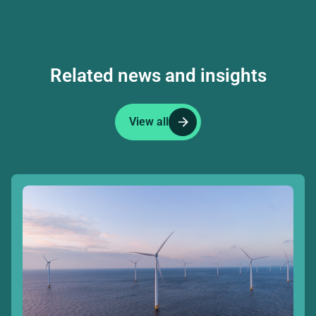
Related news and insights
View all